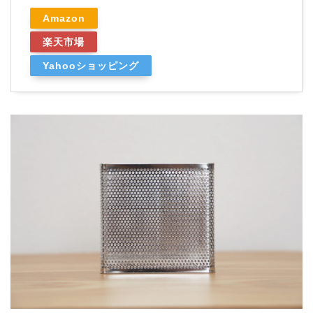
Amazon
楽天市場
Yahooショッピング