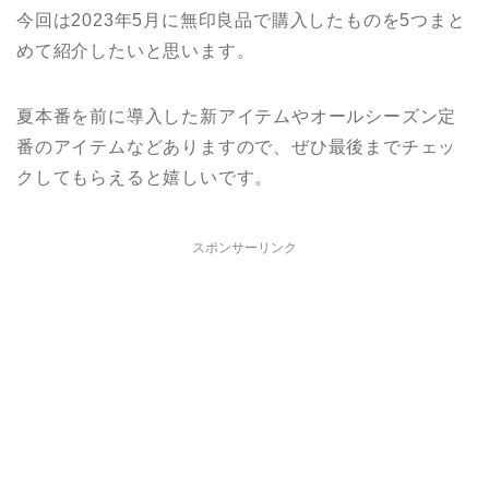
今回は2023年5月に無印良品で購入したものを5つまと
めて紹介したいと思います。
夏本番を前に導入した新アイテムやオールシーズン定
番のアイテムなどありますので、ぜひ最後までチェッ
クしてもらえると嬉しいです。
スポンサーリンク