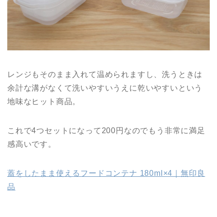
レンジもそのまま入れて温められますし、洗うときは
余計な溝がなくて洗いやすいうえに乾いやすいという
地味なヒット商品。
これで4つセットになって200円なのでもう非常に満足
感高いです。
蓋をしたまま使えるフードコンテナ 180ml×4｜無印良
品