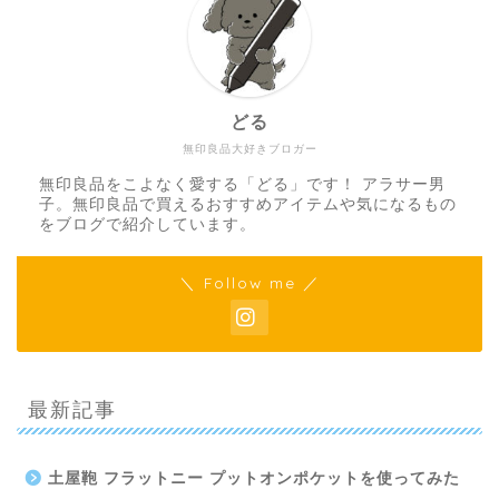
どる
無印良品大好きブロガー
無印良品をこよなく愛する「どる」です！ アラサー男
子。無印良品で買えるおすすめアイテムや気になるもの
をブログで紹介しています。
＼ Follow me ／
最新記事
土屋鞄 フラットニー プットオンポケットを使ってみた