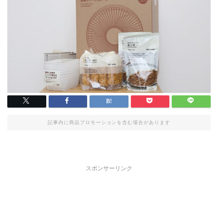
記事内に商品プロモーションを含む場合があります
スポンサーリンク