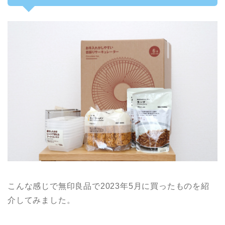
こんな感じで無印良品で2023年5月に買ったものを紹
介してみました。