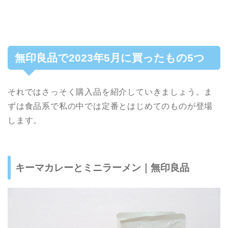
無印良品で2023年5月に買ったもの5つ
それではさっそく購入品を紹介していきましょう。ま
ずは食品系で私の中では定番とはじめてのものが登場
します。
キーマカレーとミニラーメン｜無印良品