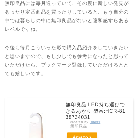
無印良品には毎月通っていて、その度に新しい発見が
あったり定番商品を買ったりしていると、もう自分の
中では暮らしの中に無印良品がないと違和感すらある
レベルですね。
今後も毎月こういった形で購入品紹介をしていきたい
と思いますので、もし少しでも参考になったと思って
いただけたら、ブックマーク登録していただけるとと
ても嬉しいです。
無印良品 LED持ち運びで
きるあかり 型番:HCR-81
38734031
created by
Rinker
無印良品
Amazon