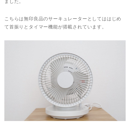
ました。
こちらは無印良品のサーキュレーターとしてははじめ
て首振りとタイマー機能が搭載されています。