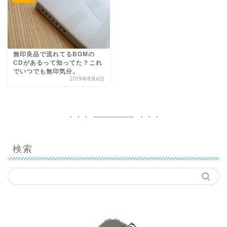
無印良品で流れてるBGMの
CDがあるって知ってた？これ
でいつでも無印気分。
2019年8月6日
検索