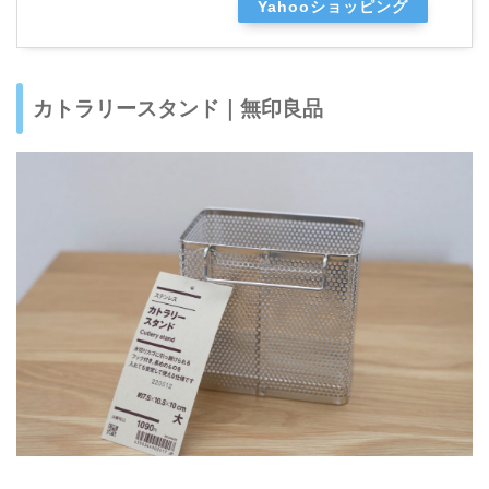
Yahooショッピング
カトラリースタンド｜無印良品