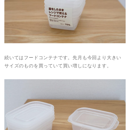
続いてはフードコンテナです。先月も今回より大きい
サイズのものを買っていて買い増しになります。