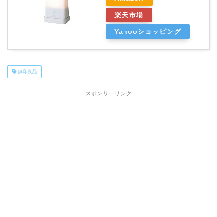
楽天市場
Yahooショッピング
無印良品
スポンサーリンク