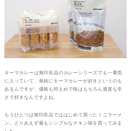
キーマカレーは無印良品のカレーシリーズでも一番気
に入っていて、単純にキーマカレーが好きというのも
あるんですが、価格も抑えめで味はもちろん適度な辛
さで好きなんですよね。
もうひとつは無印良品でははじめて買ったミニラーメ
ン。とりあえず最もシンプルなチキン味を買ってみま