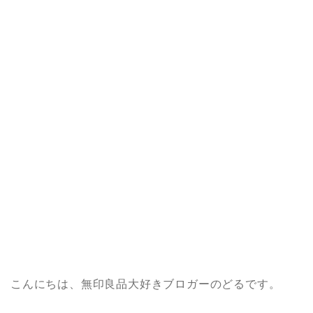
こんにちは、無印良品大好きブロガーのどるです。