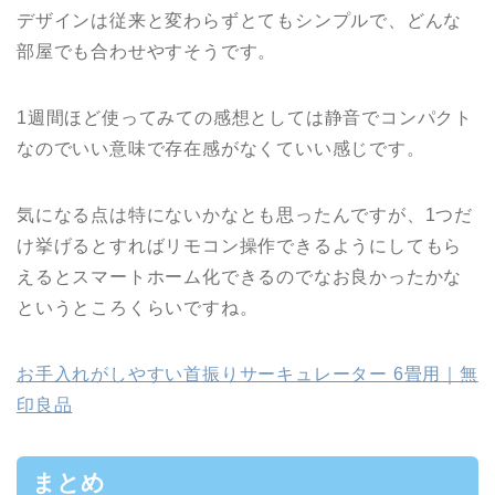
デザインは従来と変わらずとてもシンプルで、どんな
部屋でも合わせやすそうです。
1週間ほど使ってみての感想としては静音でコンパクト
なのでいい意味で存在感がなくていい感じです。
気になる点は特にないかなとも思ったんですが、1つだ
け挙げるとすればリモコン操作できるようにしてもら
えるとスマートホーム化できるのでなお良かったかな
というところくらいですね。
お手入れがしやすい首振りサーキュレーター 6畳用｜無
印良品
まとめ