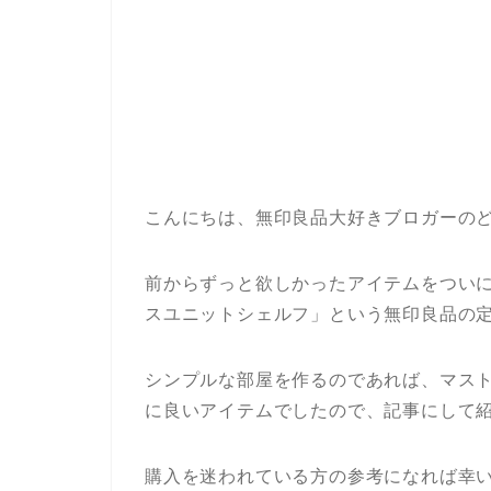
こんにちは、無印良品大好きブロガーの
前からずっと欲しかったアイテムをつい
スユニットシェルフ」という無印良品の
シンプルな部屋を作るのであれば、マス
に良いアイテムでしたので、記事にして
購入を迷われている方の参考になれば幸