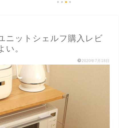
ユニットシェルフ購入レビ
よい。
2020年7月18日