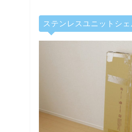
ステンレスユニットシェ