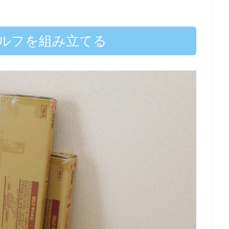
ルフを組み立てる