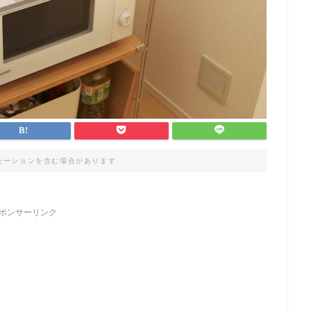
モーションを含む場合があります
ポンサーリンク