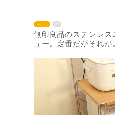
レビュー
PR
無印良品のステンレス
ュー。定番だがそれが