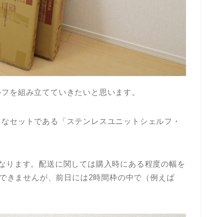
ルフを組み立てていきたいと思います。
トなセットである「ステンレスユニットシェルフ・
になります。配送に関しては購入時にある程度の幅を
かできませんが、前日には2時間枠の中で（例えば