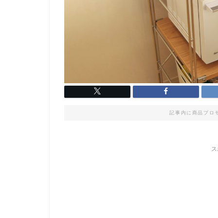
記事内に商品プロ
ス