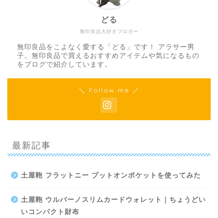
どる
無印良品大好きブロガー
無印良品をこよなく愛する「どる」です！ アラサー男
子。無印良品で買えるおすすめアイテムや気になるもの
をブログで紹介しています。
＼ Follow me ／
最新記事
土屋鞄 フラットニー プットオンポケットを使ってみた
土屋鞄 ウルバーノスリムカードウォレット｜ちょうどい
いコンパクト財布