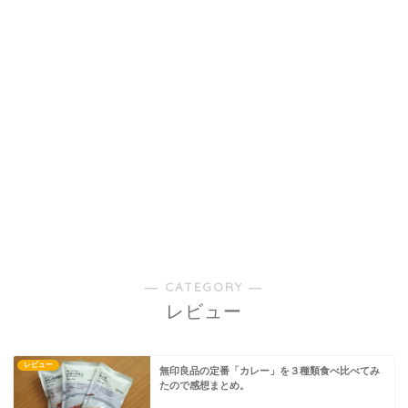
― CATEGORY ―
レビュー
レビュー
無印良品の定番「カレー」を３種類食べ比べてみ
たので感想まとめ。