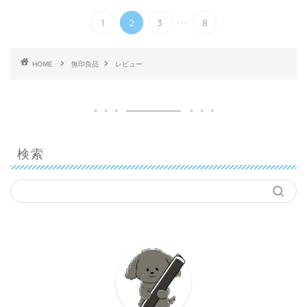
...
1
2
3
8
HOME
無印良品
レビュー
検索