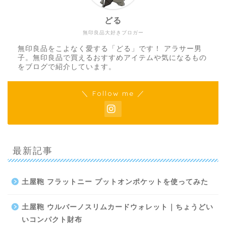
どる
無印良品大好きブロガー
無印良品をこよなく愛する「どる」です！ アラサー男
子。無印良品で買えるおすすめアイテムや気になるもの
をブログで紹介しています。
＼ Follow me ／
最新記事
土屋鞄 フラットニー プットオンポケットを使ってみた
土屋鞄 ウルバーノスリムカードウォレット｜ちょうどい
いコンパクト財布