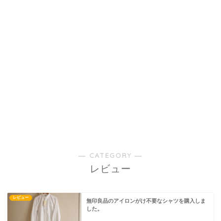
― CATEGORY ―
レビュー
レビュー
無印良品のアイロンがけ不要なシャツを購入しま
した。